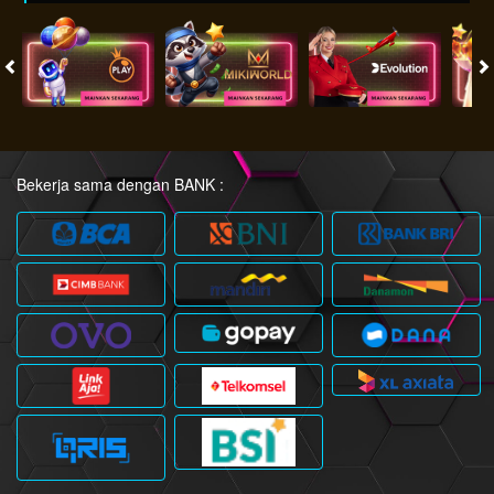
Bekerja sama dengan BANK :